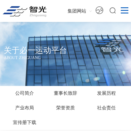
集团网站
关于必一运动平台
ABOUT ZHIGUANG
公司简介
董事长致辞
发展历程
产业布局
荣誉资质
社会责任
宣传册下载