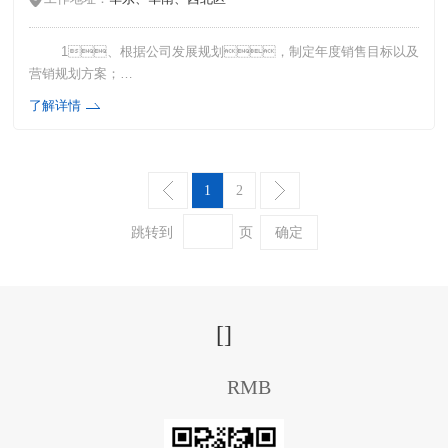
	1、根据公司发展规划，制定年度销售目标以及
营销规划方案；

了解详情
	2、组织执行营销规划策略方案，完成销售目标；

1
2
	3、组织实施推广方案，扩大品牌知名
度，提升影响力；

跳转到
页
	4、定期提供市场及行业分析报告，为公司发展...
[
]
RMB